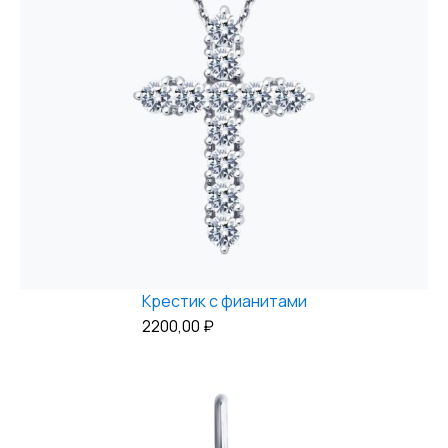
Крестик с фианитами
2200,00
₽