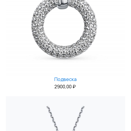
Подвеска
2900,00
₽