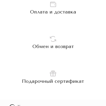
Оплата и доставка
Обмен и возврат
Подарочный сертификат