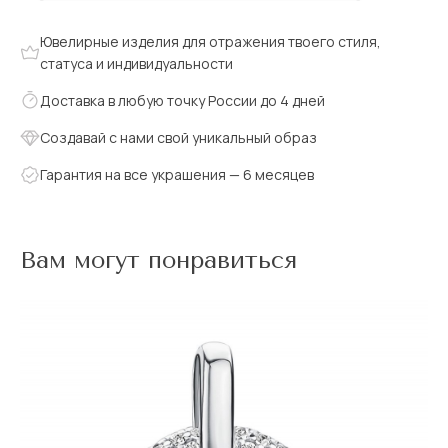
Ювелирные изделия для отражения твоего стиля,
статуса и индивидуальности
Доставка в любую точку России до 4 дней
Создавай с нами свой уникальный образ
Гарантия на все украшения — 6 месяцев
Вам могут понравиться