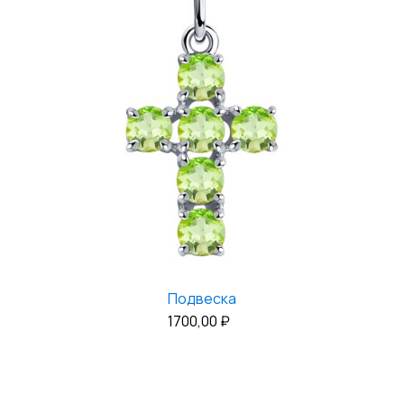
Подвеска
1700,00
₽