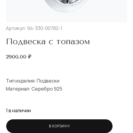
Артикул: 94-330-00782-1
Подвеска с топазом
2900,00
₽
Тип изделия:
Подвески
Материал: Серебро 925
1 в наличии
В КОРЗИНУ