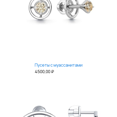
Пусеты с муассанитами
4500,00
₽