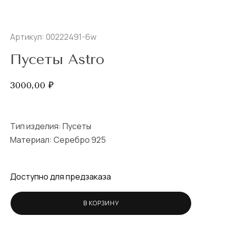
Артикул: 00222491-6w
Пусеты Astro
3000,00
₽
Тип изделия:
Пусеты
Материал: Серебро 925
Доступно для предзаказа
В КОРЗИНУ