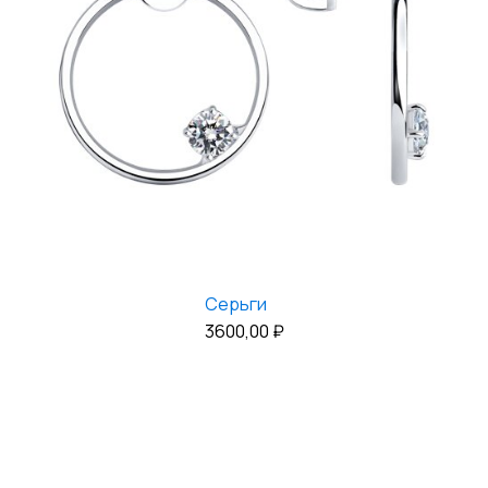
Серьги
3600,00
₽