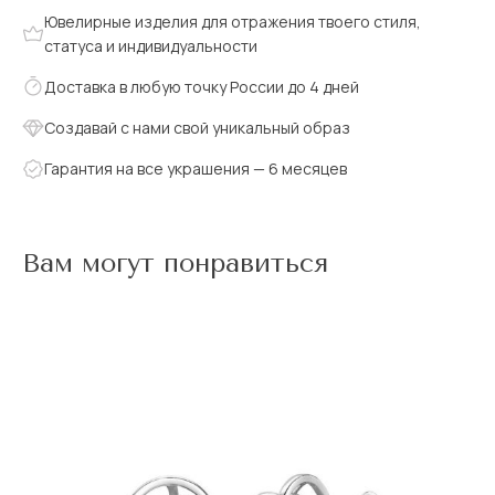
Ювелирные изделия для отражения твоего стиля,
статуса и индивидуальности
Доставка в любую точку России до 4 дней
Создавай с нами свой уникальный образ
Гарантия на все украшения — 6 месяцев
Вам могут понравиться