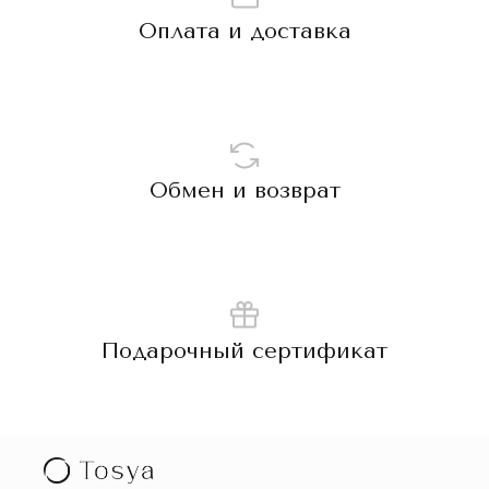
Оплата и доставка
Обмен и возврат
Подарочный сертификат