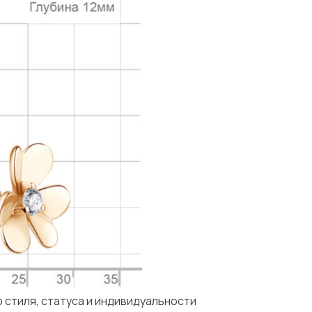
 стиля, статуса и индивидуальности