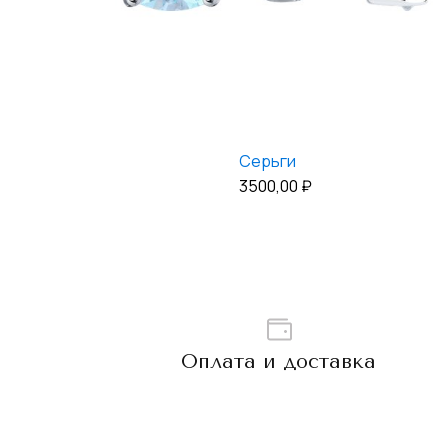
Серьги
3500,00
₽
Оплата и доставка