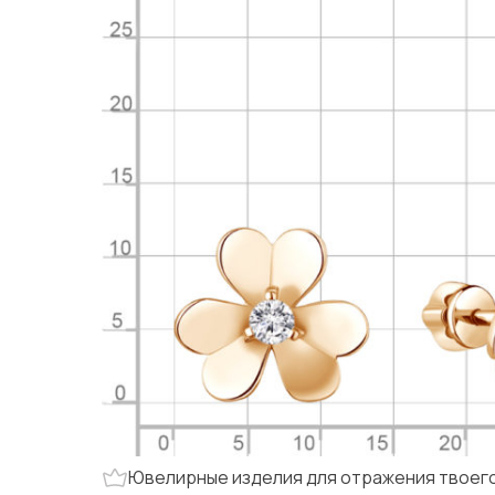
Ювелирные изделия для отражения твоего