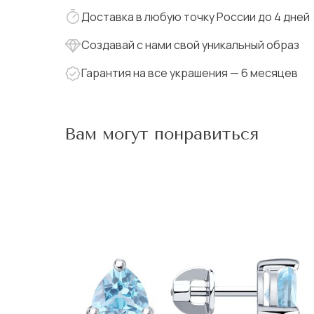
Доставка в любую точку России до 4 дней
Создавай с нами свой уникальный образ
Гарантия на все украшения — 6 месяцев
Вам могут понравиться