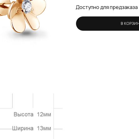
Доступно для предзаказа
В КОРЗИ