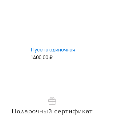
Пусета одиночная
1400,00
₽
Подарочный сертификат