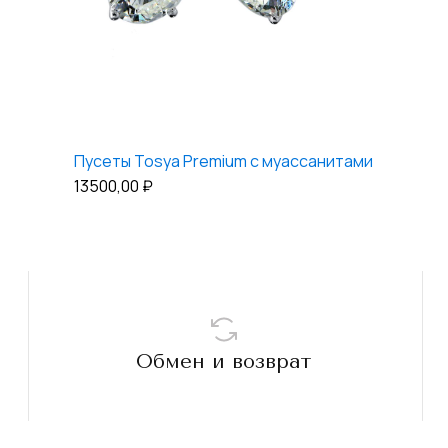
Пусеты Tosya Premium с муассанитами
13500,00
₽
Обмен и возврат