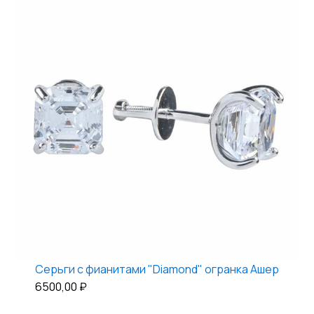
Серьги с фианитами "Diamond" огранка Ашер
6500,00
₽