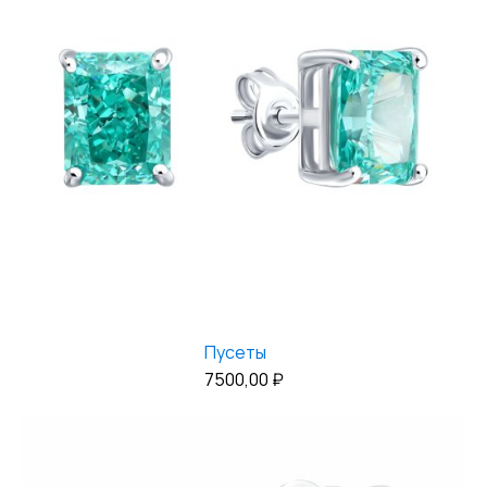
Пусеты
7500,00
₽