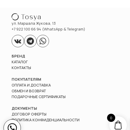
ул. Маршала Жукова, 13
+7 922 100 66 94 (WhatsApp & Telegram)
БРЕНД
КАТАЛОГ
КОНТАКТЫ
ПОКУПАТЕЛЯМ
ОПЛАТА И ДОСТАВКА
ОБМЕН И ВОЗВРАТ
ПОДАРОЧНЫЕ СЕРТИФИКАТЫ
ДОКУМЕНТЫ
ДОГОВОР ОФЕРТЫ
0
ПОЛИТИКА КОНФИДЕНЦИАЛЬНОСТИ