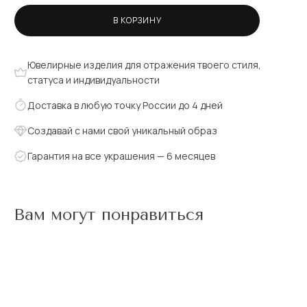
В КОРЗИНУ
Ювелирные изделия для отражения твоего стиля,
статуса и индивидуальности
Доставка в любую точку России до 4 дней
Создавай с нами свой уникальный образ
Гарантия на все украшения — 6 месяцев
Вам могут понравиться