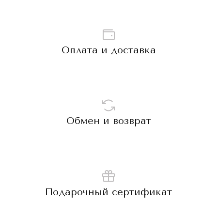
Оплата и доставка
Обмен и возврат
Подарочный сертификат