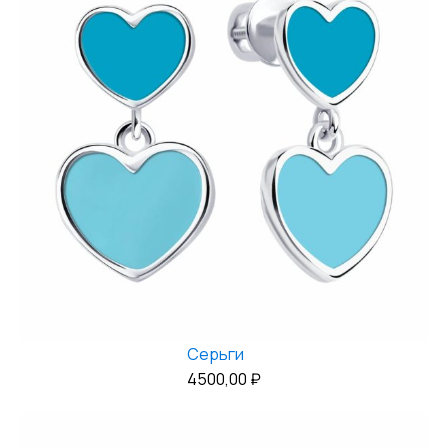
Серьги
4500,00
₽