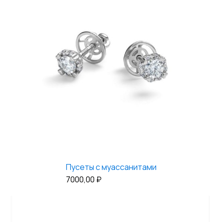
Пусеты с муассанитами
7000,00
₽