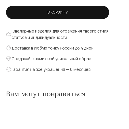
В КОРЗИНУ
Ювелирные изделия для отражения твоего стиля,
статуса и индивидуальности
Доставка в любую точку России до 4 дней
Создавай с нами свой уникальный образ
Гарантия на все украшения — 6 месяцев
Вам могут понравиться