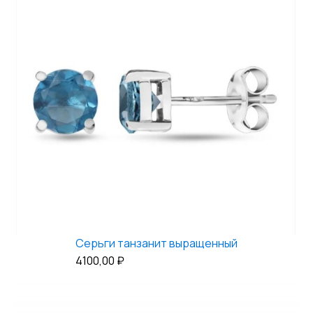
Серьги танзанит выращенный
4100,00
₽