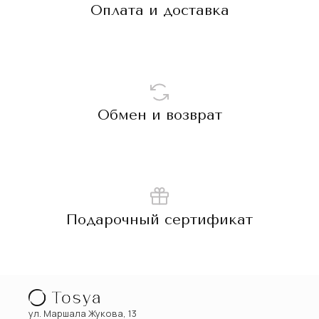
Оплата и доставка
Обмен и возврат
Подарочный сертификат
ул. Маршала Жукова, 13