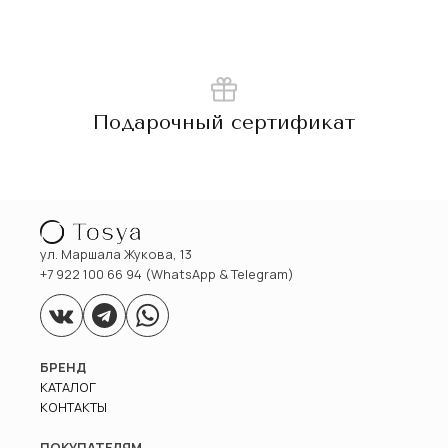
Подарочный сертификат
ул. Маршала Жукова, 13
+7 922 100 66 94 (WhatsApp & Telegram)
БРЕНД
КАТАЛОГ
КОНТАКТЫ
ПОКУПАТЕЛЯМ