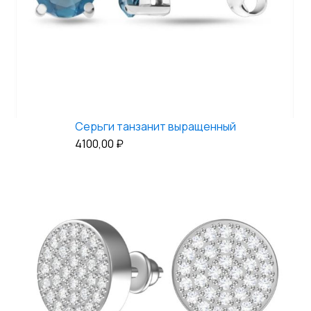
Серьги танзанит выращенный
4100,00
₽