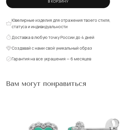
В КОРЗИНУ
Ювелирные изделия для отражения твоего стиля,
статуса и индивидуальности
Доставка в любую точку России до 4 дней
Создавай с нами свой уникальный образ
Гарантия на все украшения — 6 месяцев
Вам могут понравиться