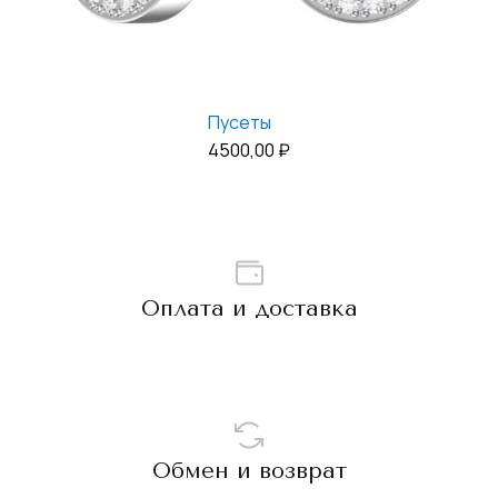
Пусеты
4500,00
₽
Оплата и доставка
Обмен и возврат