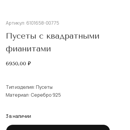
Артикул: 6101658-00775
Пусеты с квадратными
фианитами
6950,00
₽
Тип изделия:
Пусеты
Материал: Серебро 925
3 в наличии